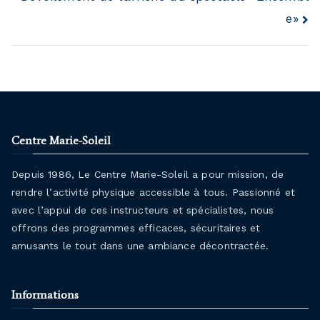
e»
Centre Marie-Soleil
Depuis 1986, Le Centre Marie-Soleil a pour mission, de
rendre l’activité physique accessible à tous. Passionné et
avec l’appui de ces instructeurs et spécialistes, nous
offrons des programmes efficaces, sécuritaires et
amusants le tout dans une ambiance décontractée.
Informations