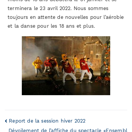
terminera le 23 avril 2022. Nous sommes
toujours en attente de nouvelles pour l’aérobie
et la danse pour les 18 ans et plus.
Report de la session hiver 2022
Dévoilement de l’affiche du spectacle «Ensembl