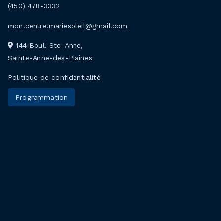
(450) 478-3332
mon.centre.mariesoleil@gmail.com
144 Boul. Ste-Anne,
Sainte-Anne-des-Plaines
Politique de confidentialité
Programmation