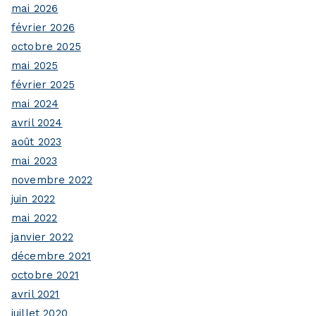
mai 2026
février 2026
octobre 2025
mai 2025
février 2025
mai 2024
avril 2024
août 2023
mai 2023
novembre 2022
juin 2022
mai 2022
janvier 2022
décembre 2021
octobre 2021
avril 2021
juillet 2020