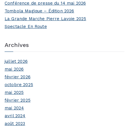
Conférence de presse du 14 mai 2026
Tombola Magique – Édition 2026
La Grande Marche Pierre Lavoie 2025
Spectacle En Route
Archives
juillet 2026
mai 2026
février 2026
octobre 2025
mai 2025
février 2025
mai 2024
avril 2024
août 2023