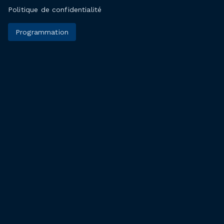
Politique de confidentialité
Programmation