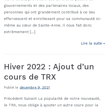
gouvernements et des partenaires locaux, des
personnes qui ont grandement contribué à ce lieu
effervescent et enrichissant pour sa communauté ici-
même au cœur de Sainte-Anne. Il nous fait donc
extrêmement […]
Lire la suite
Hiver 2022 : Ajout d’un
cours de TRX
Publié le
décembre 9, 2021
Précédent Suivant La popularité de notre nouveauté,
le TRX, nous oblige à ajouter un autre cours pour la