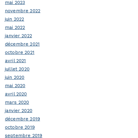
mai 2023
novembre 2022
juin 2022
mai 2022
janvier 2022
décembre 2021
octobre 2021
avril 2021
juillet 2020
juin 2020
mai 2020
avril 2020
mars 2020
janvier 2020
décembre 2019
octobre 2019
septembre 2019