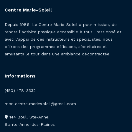
Centre Marie-Soleil
Depuis 1986, Le Centre Marie-Soleil a pour mission, de
rendre l’activité physique accessible à tous. Passionné et
avec l’appui de ces instructeurs et spécialistes, nous
offrons des programmes efficaces, sécuritaires et
amusants le tout dans une ambiance décontractée.
Informations
(450) 478-3332
mon.centre.mariesoleil@gmail.com
144 Boul. Ste-Anne,
Sainte-Anne-des-Plaines