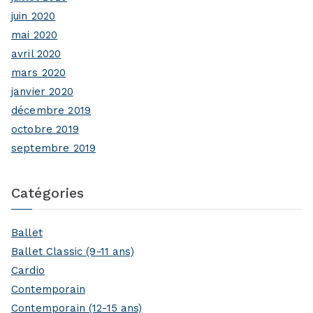
juin 2020
mai 2020
avril 2020
mars 2020
janvier 2020
décembre 2019
octobre 2019
septembre 2019
Catégories
Ballet
Ballet Classic (9-11 ans)
Cardio
Contemporain
Contemporain (12-15 ans)