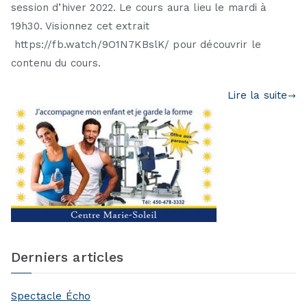
session d’hiver 2022. Le cours aura lieu le mardi à
19h30. Visionnez cet extrait
https://fb.watch/9O1N7KBslK/ pour découvrir le
contenu du cours.
Lire la suite
Derniers articles
Spectacle Écho