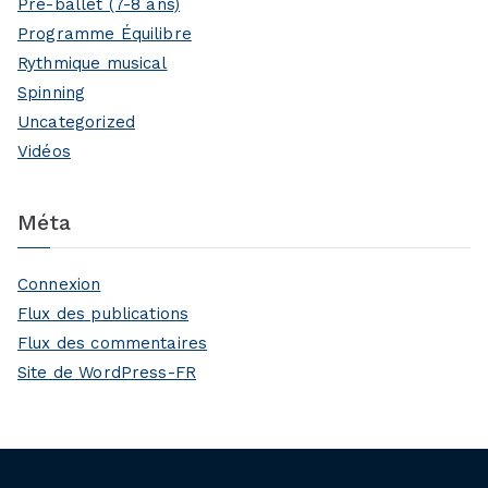
Pré-ballet (7-8 ans)
Programme Équilibre
Rythmique musical
Spinning
Uncategorized
Vidéos
Méta
Connexion
Flux des publications
Flux des commentaires
Site de WordPress-FR