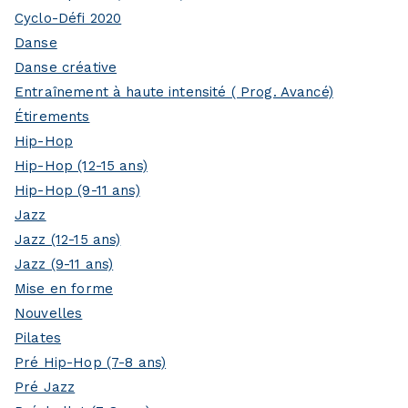
Cyclo-Défi 2020
Danse
Danse créative
Entraînement à haute intensité ( Prog. Avancé)
Étirements
Hip-Hop
Hip-Hop (12-15 ans)
Hip-Hop (9-11 ans)
Jazz
Jazz (12-15 ans)
Jazz (9-11 ans)
Mise en forme
Nouvelles
Pilates
Pré Hip-Hop (7-8 ans)
Pré Jazz