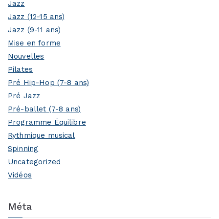
Jazz
Jazz (12-15 ans)
Jazz (9-11 ans)
Mise en forme
Nouvelles
Pilates
Pré Hip-Hop (7-8 ans)
Pré Jazz
Pré-ballet (7-8 ans)
Programme Équilibre
Rythmique musical
Spinning
Uncategorized
Vidéos
Méta