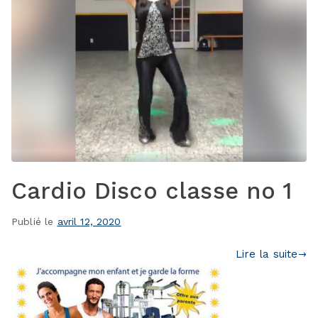
Cardio Disco classe no 1
Publié le
avril 12, 2020
Lire la suite