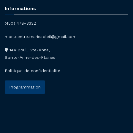
Informations
(450) 478-3332
mon.centre.mariesoleil@gmail.com
144 Boul. Ste-Anne,
Sainte-Anne-des-Plaines
Politique de confidentialité
Programmation