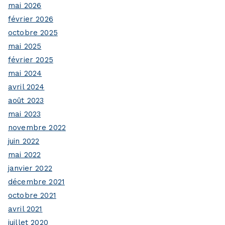
mai 2026
février 2026
octobre 2025
mai 2025
février 2025
mai 2024
avril 2024
août 2023
mai 2023
novembre 2022
juin 2022
mai 2022
janvier 2022
décembre 2021
octobre 2021
avril 2021
juillet 2020