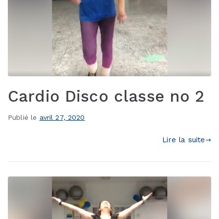
Cardio Disco classe no 2
Publié le
avril 27, 2020
Lire la suite