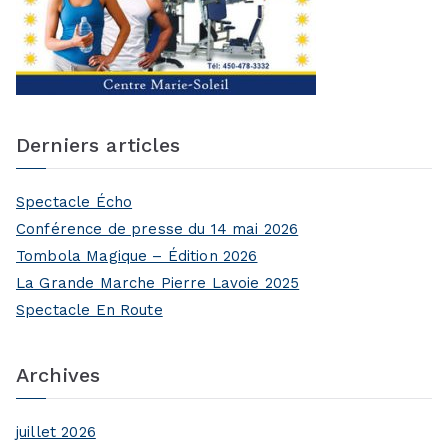
Derniers articles
Spectacle Écho
Conférence de presse du 14 mai 2026
Tombola Magique – Édition 2026
La Grande Marche Pierre Lavoie 2025
Spectacle En Route
Archives
juillet 2026