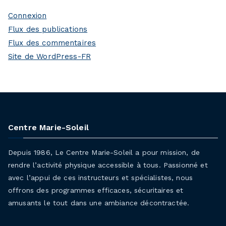
Connexion
Flux des publications
Flux des commentaires
Site de WordPress-FR
Centre Marie-Soleil
Depuis 1986, Le Centre Marie-Soleil a pour mission, de
rendre l’activité physique accessible à tous. Passionné et
avec l’appui de ces instructeurs et spécialistes, nous
offrons des programmes efficaces, sécuritaires et
amusants le tout dans une ambiance décontractée.