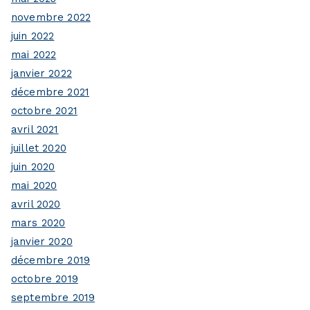
novembre 2022
juin 2022
mai 2022
janvier 2022
décembre 2021
octobre 2021
avril 2021
juillet 2020
juin 2020
mai 2020
avril 2020
mars 2020
janvier 2020
décembre 2019
octobre 2019
septembre 2019