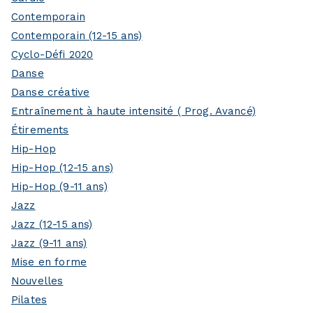
Contemporain
Contemporain (12-15 ans)
Cyclo-Défi 2020
Danse
Danse créative
Entraînement à haute intensité ( Prog. Avancé)
Étirements
Hip-Hop
Hip-Hop (12-15 ans)
Hip-Hop (9-11 ans)
Jazz
Jazz (12-15 ans)
Jazz (9-11 ans)
Mise en forme
Nouvelles
Pilates