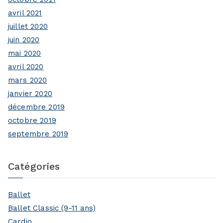
avril 2021
juillet 2020
juin 2020
mai 2020
avril 2020
mars 2020
janvier 2020
décembre 2019
octobre 2019
septembre 2019
Catégories
Ballet
Ballet Classic (9-11 ans)
Cardio