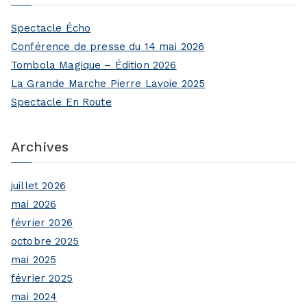
Spectacle Écho
Conférence de presse du 14 mai 2026
Tombola Magique – Édition 2026
La Grande Marche Pierre Lavoie 2025
Spectacle En Route
Archives
juillet 2026
mai 2026
février 2026
octobre 2025
mai 2025
février 2025
mai 2024