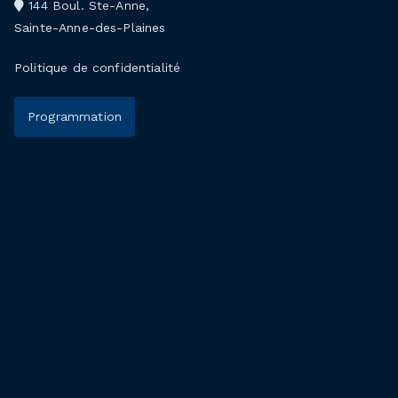
144 Boul. Ste-Anne,
Sainte-Anne-des-Plaines
Politique de confidentialité
Programmation