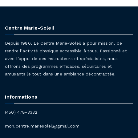
Centre Marie-Soleil
Depuis 1986, Le Centre Marie-Soleil a pour mission, de
rendre l’activité physique accessible à tous. Passionné et
avec l’appui de ces instructeurs et spécialistes, nous
offrons des programmes efficaces, sécuritaires et
amusants le tout dans une ambiance décontractée.
Informations
(450) 478-3332
mon.centre.mariesoleil@gmail.com