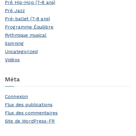
Pré Hip-Hop (7-8 ans)
Pré Jazz
Pré-ballet (7-8 ans)
Programme Équilibre
Rythmique musical
Spinning
Uncategorized
Vidéos
Méta
Connexion
Flux des publications
Flux des commentaires
Site de WordPress-FR