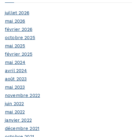
juillet 2026
mai 2026
février 2026
octobre 2025
mai 2025
février 2025
mai 2024
avril 2024
août 2023
mai 2023
novembre 2022
juin 2022
mai 2022
janvier 2022
décembre 2021
octobre 2021