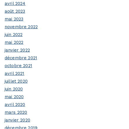
avril 2024
août 2023
mai 2023
novembre 2022
juin 2022
mai 2022
janvier 2022
décembre 2021
octobre 2021
avril 2021
juillet 2020
juin 2020
mai 2020
avril 2020
mars 2020
janvier 2020
décembre 2019