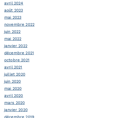
avril 2024
août 2023
mai 2023
novembre 2022
juin 2022
mai 2022
janvier 2022
décembre 2021
octobre 2021
avril 2021
juillet 2020
juin 2020
mai 2020
avril 2020
mars 2020
janvier 2020
décembre 2019