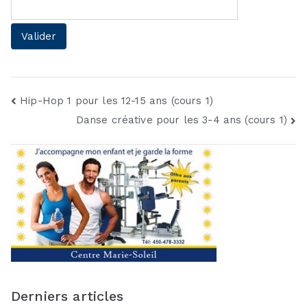
Navigation
Hip-Hop 1 pour les 12-15 ans (cours 1)
Danse créative pour les 3-4 ans (cours 1)
de
l’article
Derniers articles