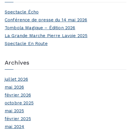
Spectacle Écho
Conférence de presse du 14 mai 2026
Tombola Magique – Édition 2026
La Grande Marche Pierre Lavoie 2025
Spectacle En Route
Archives
juillet 2026
mai 2026
février 2026
octobre 2025
mai 2025
février 2025
mai 2024