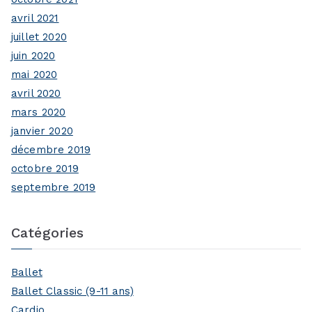
avril 2021
juillet 2020
juin 2020
mai 2020
avril 2020
mars 2020
janvier 2020
décembre 2019
octobre 2019
septembre 2019
Catégories
Ballet
Ballet Classic (9-11 ans)
Cardio