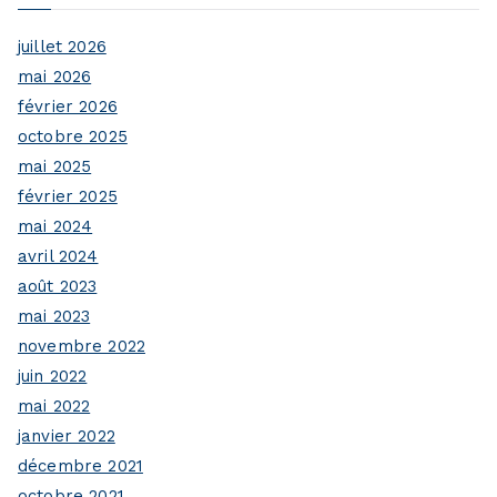
juillet 2026
mai 2026
février 2026
octobre 2025
mai 2025
février 2025
mai 2024
avril 2024
août 2023
mai 2023
novembre 2022
juin 2022
mai 2022
janvier 2022
décembre 2021
octobre 2021