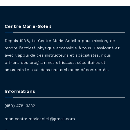
Centre Marie-Soleil
Depuis 1986, Le Centre Marie-Soleil a pour mission, de
rendre l’activité physique accessible à tous. Passionné et
avec l’appui de ces instructeurs et spécialistes, nous
offrons des programmes efficaces, sécuritaires et
amusants le tout dans une ambiance décontractée.
Informations
(450) 478-3332
mon.centre.mariesoleil@gmail.com