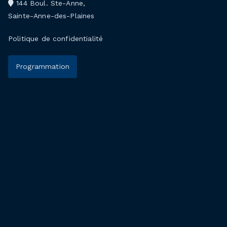
144 Boul. Ste-Anne,
Sainte-Anne-des-Plaines
Politique de confidentialité
Programmation