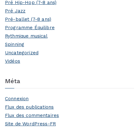
Pré Hip-Hop (7-8 ans)
Pré Jazz
Pré-ballet (7-8 ans)
Programme Équilibre
Rythmique musical
Spinning
Uncategorized
Vidéos
Méta
Connexion
Flux des publications
Flux des commentaires
Site de WordPress-FR