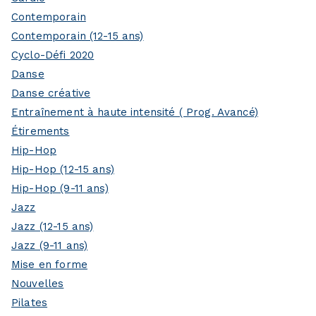
Contemporain
Contemporain (12-15 ans)
Cyclo-Défi 2020
Danse
Danse créative
Entraînement à haute intensité ( Prog. Avancé)
Étirements
Hip-Hop
Hip-Hop (12-15 ans)
Hip-Hop (9-11 ans)
Jazz
Jazz (12-15 ans)
Jazz (9-11 ans)
Mise en forme
Nouvelles
Pilates