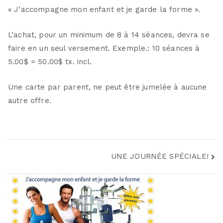
« J’accompagne mon enfant et je garde la forme ».
L’achat, pour un minimum de 8 à 14 séances, devra se
faire en un seul versement. Exemple.: 10 séances à
5.00$ = 50.00$ tx. incl.
Une carte par parent, ne peut être jumelée à aucune
autre offre.
Navigation
UNE JOURNÉE SPÉCIALE!
de
l’article