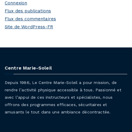
Connexion
Flux des publications
Flux des commentaires
Site de WordPress-FR
Centre Marie-Soleil
Depuis 1986, Le Centre Marie-Soleil a pour mission, de
rendre l’activité physique accessible à tous. Passionné et
avec l’appui de ces instructeurs et spécialistes, nous
offrons des programmes efficaces, sécuritaires et
amusants le tout dans une ambiance décontractée.