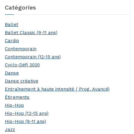
Catégories
Ballet
Ballet Classic (9-11 ans)
Cardio
Contemporain
Contemporain (12-15 ans)
Cyclo-Défi 2020
Danse
Danse créative
Entraînement à haute intensité ( Prog. Avancé)
Étirements
Hip-Hop
Hip-Hop (12-15 ans)
Hip-Hop (9-11 ans)
Jazz