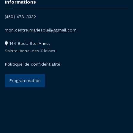
Informations
(450) 478-3332
mon.centre.mariesoleil@gmail.com
144 Boul. Ste-Anne,
Sainte-Anne-des-Plaines
Politique de confidentialité
Programmation