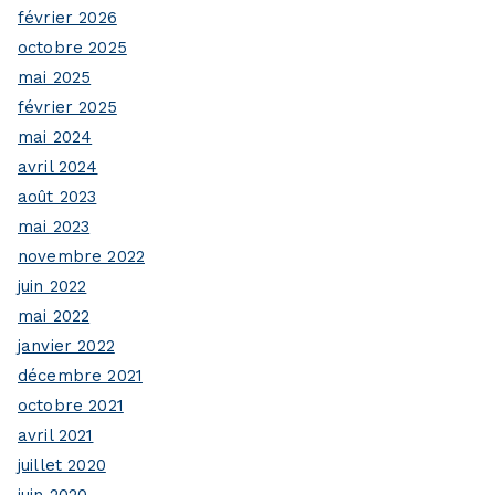
février 2026
octobre 2025
mai 2025
février 2025
mai 2024
avril 2024
août 2023
mai 2023
novembre 2022
juin 2022
mai 2022
janvier 2022
décembre 2021
octobre 2021
avril 2021
juillet 2020