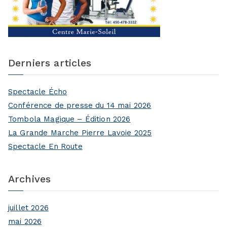
Derniers articles
Spectacle Écho
Conférence de presse du 14 mai 2026
Tombola Magique – Édition 2026
La Grande Marche Pierre Lavoie 2025
Spectacle En Route
Archives
juillet 2026
mai 2026