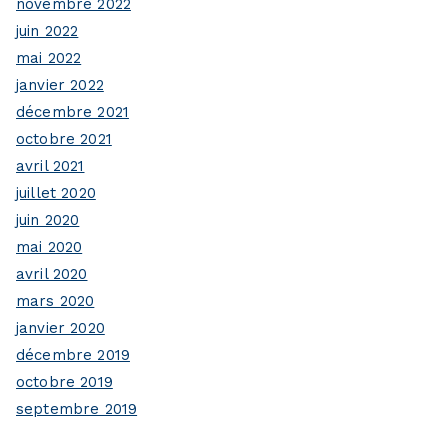
novembre 2022
juin 2022
mai 2022
janvier 2022
décembre 2021
octobre 2021
avril 2021
juillet 2020
juin 2020
mai 2020
avril 2020
mars 2020
janvier 2020
décembre 2019
octobre 2019
septembre 2019