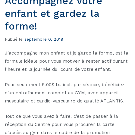
Accompagnez votre
enfant et gardez la
forme!
Publié le
septembre 6, 2019
J’accompagne mon enfant et je garde la forme, est la
formule idéale pour vous motiver à rester actif durant
l’heure et la journée du cours de votre enfant.
Pour seulement 5.00$ tx. incl. par séance, bénéficiez
d’un entraînement complet au GYM, avec appareil
musculaire et cardio-vasculaire de qualité ATLANTIS.
Tout ce que vous avez à faire, c’est de passer à la
réception du Centre pour vous procurer la carte
d’accès au gym dans le cadre de la promotion