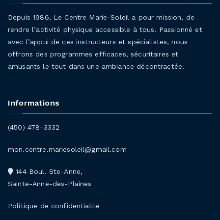
Depuis 1986, Le Centre Marie-Soleil a pour mission, de
rendre l’activité physique accessible à tous. Passionné et
avec l’appui de ces instructeurs et spécialistes, nous
offrons des programmes efficaces, sécuritaires et
amusants le tout dans une ambiance décontractée.
Informations
(450) 478-3332
mon.centre.mariesoleil@gmail.com
144 Boul. Ste-Anne,
Sainte-Anne-des-Plaines
Politique de confidentialité