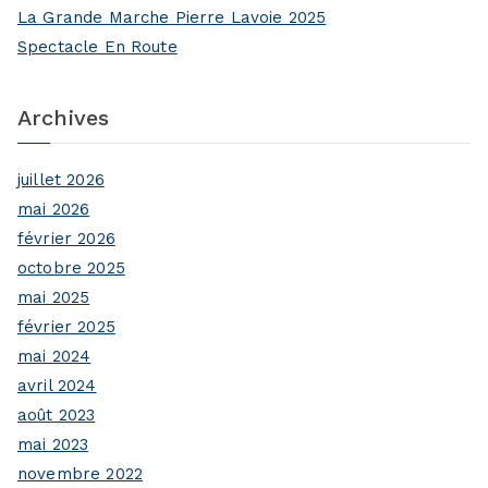
La Grande Marche Pierre Lavoie 2025
Spectacle En Route
Archives
juillet 2026
mai 2026
février 2026
octobre 2025
mai 2025
février 2025
mai 2024
avril 2024
août 2023
mai 2023
novembre 2022