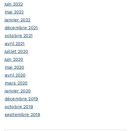
juin 2022
mai 2022
janvier 2022
décembre 2021
octobre 2021
avril 2021
juillet 2020
juin 2020
mai 2020
avril 2020
mars 2020
janvier 2020
décembre 2019
octobre 2019
septembre 2019