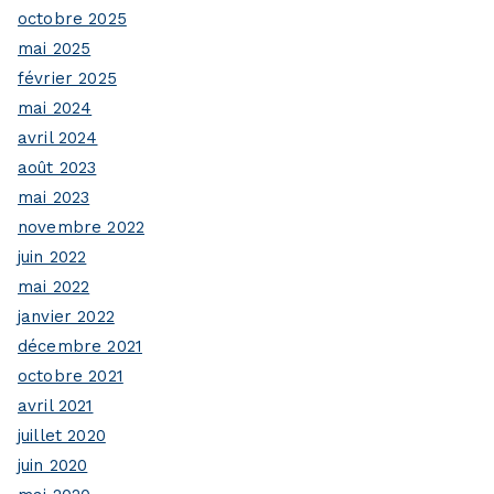
octobre 2025
mai 2025
février 2025
mai 2024
avril 2024
août 2023
mai 2023
novembre 2022
juin 2022
mai 2022
janvier 2022
décembre 2021
octobre 2021
avril 2021
juillet 2020
juin 2020