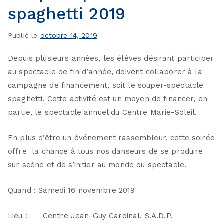
spaghetti 2019
Publié le
octobre 14, 2019
Depuis plusieurs années, les élèves désirant participer
au spectacle de fin d’année, doivent collaborer à la
campagne de financement, soit le souper-spectacle
spaghetti. Cette activité est un moyen de financer, en
partie, le spectacle annuel du Centre Marie-Soleil.
En plus d’être un événement rassembleur, cette soirée
offre la chance à tous nos danseurs de se produire
sur scène et de s’initier au monde du spectacle.
Quand : Samedi 16 novembre 2019
Lieu : Centre Jean-Guy Cardinal, S.A.D.P.