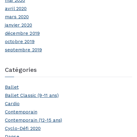
mai 2020
avril 2020
mars 2020
janvier 2020
décembre 2019
octobre 2019
septembre 2019
Catégories
Ballet
Ballet Classic (9-11 ans)
Cardio
Contemporain
Contemporain (12-15 ans)
Cyclo-Défi 2020
Danse