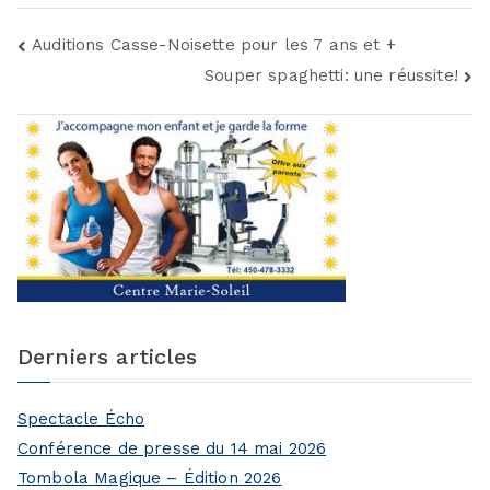
Navigation
Auditions Casse-Noisette pour les 7 ans et +
Souper spaghetti: une réussite!
de
l’article
Derniers articles
Spectacle Écho
Conférence de presse du 14 mai 2026
Tombola Magique – Édition 2026