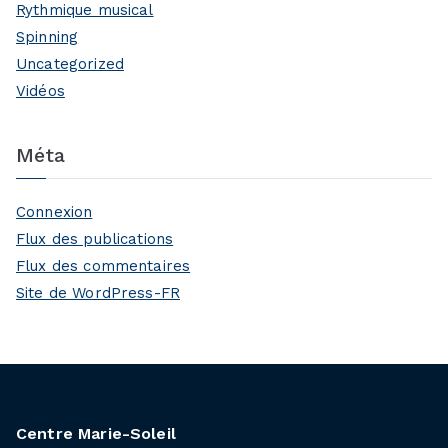
Rythmique musical
Spinning
Uncategorized
Vidéos
Méta
Connexion
Flux des publications
Flux des commentaires
Site de WordPress-FR
Centre Marie-Soleil