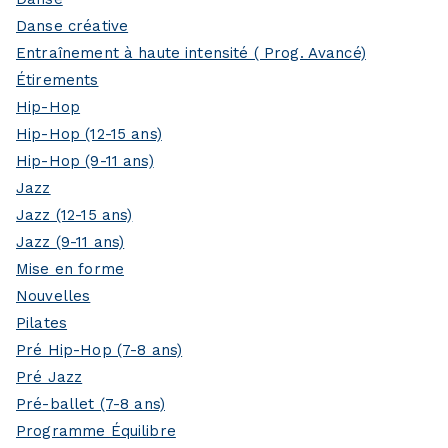
Danse créative
Entraînement à haute intensité ( Prog. Avancé)
Étirements
Hip-Hop
Hip-Hop (12-15 ans)
Hip-Hop (9-11 ans)
Jazz
Jazz (12-15 ans)
Jazz (9-11 ans)
Mise en forme
Nouvelles
Pilates
Pré Hip-Hop (7-8 ans)
Pré Jazz
Pré-ballet (7-8 ans)
Programme Équilibre