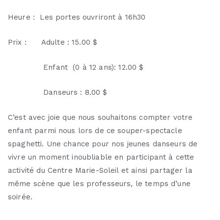
Heure : Les portes ouvriront à 16h30
Prix : Adulte : 15.00 $
Enfant (0 à 12 ans): 12.00 $
Danseurs : 8.00 $
C’est avec joie que nous souhaitons compter votre
enfant parmi nous lors de ce souper-spectacle
spaghetti. Une chance pour nos jeunes danseurs de
vivre un moment inoubliable en participant à cette
activité du Centre Marie-Soleil et ainsi partager la
même scène que les professeurs, le temps d’une
soirée.